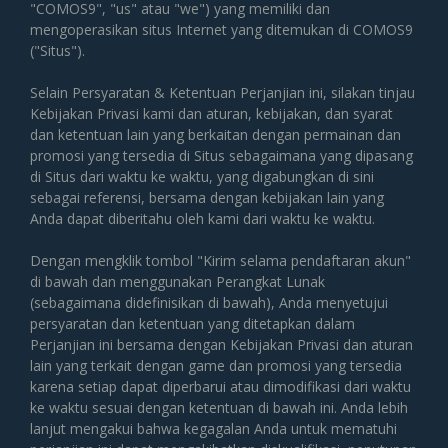
"COMOS9", "us" atau "we") yang memiliki dan
mengoperasikan situs Internet yang ditemukan di COMOS9
("Situs").
Selain Persyaratan & Ketentuan Perjanjian ini, silakan tinjau
Kebijakan Privasi kami dan aturan, kebijakan, dan syarat
dan ketentuan lain yang berkaitan dengan permainan dan
promosi yang tersedia di Situs sebagaimana yang dipasang
di Situs dari waktu ke waktu, yang digabungkan di sini
sebagai referensi, bersama dengan kebijakan lain yang
Anda dapat diberitahu oleh kami dari waktu ke waktu.
Dengan mengklik tombol "Kirim selama pendaftaran akun"
di bawah dan menggunakan Perangkat Lunak
(sebagaimana didefinisikan di bawah), Anda menyetujui
persyaratan dan ketentuan yang ditetapkan dalam
Perjanjian ini bersama dengan Kebijakan Privasi dan aturan
lain yang terkait dengan game dan promosi yang tersedia
karena setiap dapat diperbarui atau dimodifikasi dari waktu
ke waktu sesuai dengan ketentuan di bawah ini. Anda lebih
lanjut mengakui bahwa kegagalan Anda untuk mematuhi