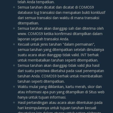
telah Anda tempatkan.
Semua taruhan dicatat dan dicatat di
COMOS9
database log transaksi dan merupakan bukti konklusif
dari semua transaksi dan waktu di mana transaksi
ditempatkan.
Semua taruhan akan dianggap sah dan diterima oleh
www.
COMOS9
ketika konfirmasi ditampilkan dalam
laporan sejarah transaksi Anda.
Kecuali untuk jenis taruhan "dalam permainan",
semua taruhan yang ditempatkan setelah dimulainya
suatu acara akan dianggap tidak valid.
INT
berhak
untuk membatalkan taruhan seperti ditempatkan.
Semua taruhan akan dianggap tidak valid jika hasil
dari suatu peristiwa diketahui pada saat penempatan
taruhan Anda.
COMOS9
berhak untuk membatalkan
taruhan seperti ditempatkan.
Waktu mulai yang diiklankan, kartu merah, skor dan
atau informasi apa pun yang ditampilkan di Situs web
hanya untuk tujuan informasi.
Hasil pertandingan atau acara akan ditentukan pada
hari kesimpulannya untuk tujuan taruhan kecuali