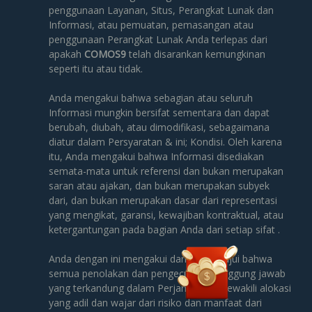
penggunaan Layanan, Situs, Perangkat Lunak dan
Informasi, atau pemuatan, pemasangan atau
penggunaan Perangkat Lunak Anda terlepas dari
apakah
COMOS9
telah disarankan kemungkinan
seperti itu atau tidak.
Anda mengakui bahwa sebagian atau seluruh
Informasi mungkin bersifat sementara dan dapat
berubah, diubah, atau dimodifikasi, sebagaimana
diatur dalam Persyaratan & ini; Kondisi. Oleh karena
itu, Anda mengakui bahwa Informasi disediakan
semata-mata untuk referensi dan bukan merupakan
saran atau ajakan, dan bukan merupakan subyek
dari, dan bukan merupakan dasar dari representasi
yang mengikat, garansi, kewajiban kontraktual, atau
ketergantungan pada bagian Anda dari setiap sifat .
Anda dengan ini mengakui dan menyetujui bahwa
semua penolakan dan pengecualian tanggung jawab
yang terkandung dalam Perjanjian ini mewakili alokasi
yang adil dan wajar dari risiko dan manfaat dari