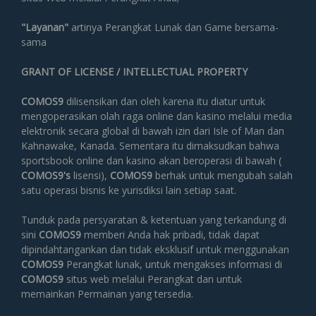
"Layanan"
artinya Perangkat Lunak dan Game bersama-
sama
GRANT OF LICENSE / INTELLECTUAL PROPERTY
COMOS9
dilisensikan dan oleh karena itu diatur untuk
mengoperasikan olah raga online dan kasino melalui media
elektronik secara global di bawah izin dari Isle of Man dan
Kahnawake, Kanada. Sementara itu dimaksudkan bahwa
sportsbook online dan kasino akan beroperasi di bawah (
COMOS9's
lisensi),
COMOS9
berhak untuk mengubah salah
satu operasi bisnis ke yurisdiksi lain setiap saat.
Tunduk pada persyaratan & ketentuan yang terkandung di
sini
COMOS9
memberi Anda hak pribadi, tidak dapat
dipindahtangankan dan tidak eksklusif untuk menggunakan
COMOS9
Perangkat lunak, untuk mengakses informasi di
COMOS9
situs web melalui Perangkat dan untuk
memainkan Permainan yang tersedia.