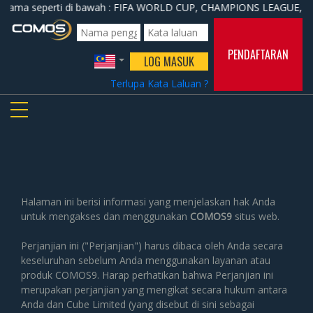
erti di bawah : FIFA WORLD CUP, CHAMPIONS LEAGUE, UEFA EUROP
PENDAFTARAN
LOG MASUK
Terlupa Kata Laluan ?
TOGGLE NAVIGATION
Halaman ini berisi informasi yang menjelaskan hak Anda
untuk mengakses dan menggunakan
COMOS9
situs web.
Perjanjian ini ("Perjanjian") harus dibaca oleh Anda secara
keseluruhan sebelum Anda menggunakan layanan atau
produk COMOS9. Harap perhatikan bahwa Perjanjian ini
merupakan perjanjian yang mengikat secara hukum antara
Anda dan Cube Limited (yang disebut di sini sebagai