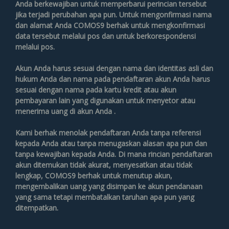
Anda berkewajiban untuk memperbarui perincian tersebut
jika terjadi perubahan apa pun. Untuk mengonfirmasi nama
dan alamat Anda
COMOS9
berhak untuk mengkonfirmasi
data tersebut melalui pos dan untuk berkorespondensi
melalui pos.
Akun Anda harus sesuai dengan nama dan identitas asli dan
hukum Anda dan nama pada pendaftaran akun Anda harus
sesuai dengan nama pada kartu kredit atau akun
pembayaran lain yang digunakan untuk menyetor atau
menerima uang di akun Anda .
Kami berhak menolak pendaftaran Anda tanpa referensi
kepada Anda atau tanpa menugaskan alasan apa pun dan
tanpa kewajiban kepada Anda. Di mana rincian pendaftaran
akun ditemukan tidak akurat, menyesatkan atau tidak
lengkap,
COMOS9
berhak untuk menutup akun,
mengembalikan uang yang disimpan ke akun pendanaan
yang sama tetapi membatalkan taruhan apa pun yang
ditempatkan.