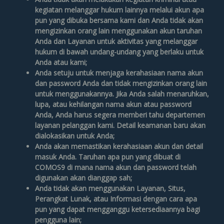
kegiatan melanggar hukum lainnya melalui akun apa
pun yang dibuka bersama kami dan Anda tidak akan
mengizinkan orang lain menggunakan akun taruhan
Anda dan Layanan untuk aktivitas yang melanggar
hukum di bawah undang-undang yang berlaku untuk
Anda atau kami;
Anda setuju untuk menjaga kerahasiaan nama akun
dan password Anda dan tidak mengizinkan orang lain
untuk menggunakannya. Jika Anda salah menaruhkan,
lupa, atau kehilangan nama akun atau password
Anda, Anda harus segera memberi tahu departemen
layanan pelanggan kami. Detail keamanan baru akan
dialokasikan untuk Anda;
Anda akan memastikan kerahasiaan akun dan detail
masuk Anda. Taruhan apa pun yang dibuat di
COMOS9
di mana nama akun dan password telah
digunakan akan dianggap sah;
Anda tidak akan menggunakan Layanan, Situs,
Perangkat Lunak, atau Informasi dengan cara apa
pun yang dapat mengganggu ketersediaannya bagi
pengguna lain;