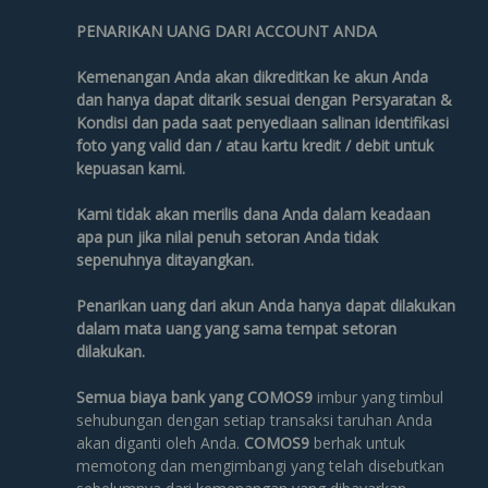
PENARIKAN UANG DARI ACCOUNT ANDA
Kemenangan Anda akan dikreditkan ke akun Anda
dan hanya dapat ditarik sesuai dengan Persyaratan &
Kondisi dan pada saat penyediaan salinan identifikasi
foto yang valid dan / atau kartu kredit / debit untuk
kepuasan kami.
Kami tidak akan merilis dana Anda dalam keadaan
apa pun jika nilai penuh setoran Anda tidak
sepenuhnya ditayangkan.
Penarikan uang dari akun Anda hanya dapat dilakukan
dalam mata uang yang sama tempat setoran
dilakukan.
Semua biaya bank yang
COMOS9
imbur yang timbul
sehubungan dengan setiap transaksi taruhan Anda
akan diganti oleh Anda.
COMOS9
berhak untuk
memotong dan mengimbangi yang telah disebutkan