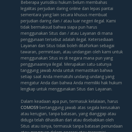
Beberapa yurisdiksi hukum belum membahas
legalitas perjudian daring online dan lepas pantai
sementara yang lain secara khusus membuat
perjudian daring dan / atau luar negeri ilegal. Kami
tidak bermaksud bahwa siapa pun harus
menggunakan Situs dan / atau Layanan di mana
penggunaan tersebut adalah ilegal. Ketersediaan
Layanan dan Situs tidak boleh ditafsirkan sebagai
tawaran, permintaan, atau undangan oleh kami untuk
menggunakan Situs ini di negara mana pun yang
penggunaannya ilegal. Merupakan satu-satunya
tanggung jawab Anda untuk memastikan bahwa
setiap saat Anda mematuhi undang-undang yang
mengatur Anda dan bahwa Anda memiliki hak hukum
lengkap untuk menggunakan Situs dan Layanan.
Dalam keadaan apa pun, termasuk kelalaian, harus
COMOS9
bertanggung jawab atas segala kerusakan
atau kerugian, tanpa batasan, yang dianggap atau
diduga telah dihasilkan dari atau disebabkan oleh
Situs atau isinya, termasuk tanpa batasan penundaan