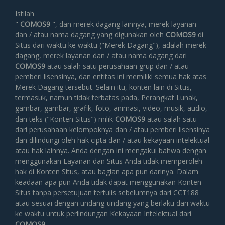
Istilah
"
COMOS9
", dan merek dagang lainnya, merek layanan
dan / atau nama dagang yang digunakan oleh
COMOS9
di
Situs dari waktu ke waktu ("Merek Dagang"), adalah merek
dagang, merek layanan dan / atau nama dagang dari
COMOS9
atau salah satu perusahaan grup dan / atau
pemberi lisensinya, dan entitas ini memiliki semua hak atas
Merek Dagang tersebut. Selain itu, konten lain di Situs,
termasuk, namun tidak terbatas pada, Perangkat Lunak,
gambar, gambar, grafik, foto, animasi, video, musik, audio,
dan teks ("Konten Situs") milik
COMOS9
atau salah satu
dari perusahaan kelompoknya dan / atau pemberi lisensinya
dan dilindungi oleh hak cipta dan / atau kekayaan intelektual
atau hak lainnya. Anda dengan ini mengakui bahwa dengan
menggunakan Layanan dan Situs Anda tidak memperoleh
hak di Konten Situs, atau bagian apa pun darinya. Dalam
keadaan apa pun Anda tidak dapat menggunakan Konten
Situs tanpa persetujuan tertulis sebelumnya dari CCT188
atau sesuai dengan undang-undang yang berlaku dari waktu
ke waktu untuk perlindungan Kekayaan Intelektual dari
COMOS9 .