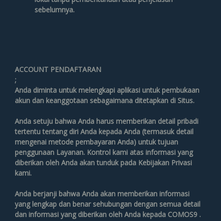
sebelumnya.
ACCOUNT PENDAFTARAN
;
Anda diminta untuk melengkapi aplikasi untuk pembukaan
akun dan keanggotaan sebagaimana ditetapkan di Situs.
Anda setuju bahwa Anda harus memberikan detail pribadi
tertentu tentang diri Anda kepada Anda (termasuk detail
mengenai metode pembayaran Anda) untuk tujuan
penggunaan Layanan. Kontrol kami atas informasi yang
diberikan oleh Anda akan tunduk pada Kebijakan Privasi
kami.
Anda berjanji bahwa Anda akan memberikan informasi
yang lengkap dan benar sehubungan dengan semua detail
dan informasi yang diberikan oleh Anda kepada
COMOS9
.