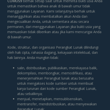
COMOS9
berhak setiap saat untuk meminta bukti usia Anda
untuk memastikan bahwa anak di bawah umur tidak
menggunakan Layanan. Kami selanjutnya berhak untuk
menangguhkan atau membatalkan akun Anda dan
mengecualikan Anda, untuk sementara atau secara
permanen, dari menggunakan Layanan jika bukti usia yang
memuaskan tidak diberikan atau jika kami mencurigai Anda
di bawah umur.
Kode, struktur, dan organisasi Perangkat Lunak dilindungi
oleh hak cipta, rahasia dagang, kekayaan intelektual, dan
hak lainnya. Anda mungkin tidak:
salin, distribusikan, publikasikan, merekayasa balik,
dekompilasi, membongkar, memodifikasi, atau
menerjemahkan Perangkat lunak atau berusaha
untuk mengakses kode sumber untuk membuat
karya turunan dari kode sumber Perangkat Lunak,
atau sebaliknya;
menjual, menetapkan, mensublisensikan,
mentransfer, mendistribusikan, atau menyewakan
Perangkat Lunak;