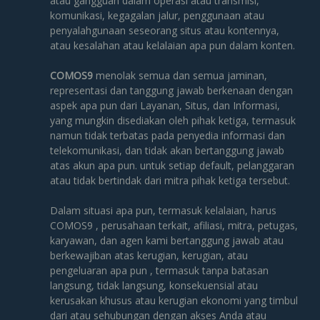
atau gangguan dalam operasi atau transmisi,
komunikasi, kegagalan jalur, penggunaan atau
penyalahgunaan seseorang situs atau kontennya,
atau kesalahan atau kelalaian apa pun dalam konten.
COMOS9
menolak semua dan semua jaminan,
representasi dan tanggung jawab berkenaan dengan
aspek apa pun dari Layanan, Situs, dan Informasi,
yang mungkin disediakan oleh pihak ketiga, termasuk
namun tidak terbatas pada penyedia informasi dan
telekomunikasi, dan tidak akan bertanggung jawab
atas akun apa pun. untuk setiap default, pelanggaran
atau tidak bertindak dari mitra pihak ketiga tersebut.
Dalam situasi apa pun, termasuk kelalaian, harus
COMOS9 , perusahaan terkait, afiliasi, mitra, petugas,
karyawan, dan agen kami bertanggung jawab atau
berkewajiban atas kerugian, kerugian, atau
pengeluaran apa pun , termasuk tanpa batasan
langsung, tidak langsung, konsekuensial atau
kerusakan khusus atau kerugian ekonomi yang timbul
dari atau sehubungan dengan akses Anda atau