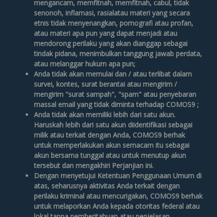
mengancam, memfitnah, memfitnah, cabul, tidak
senonoh, inflamasi, rasialatau materi yang secara
etnis tidak menyenangkan, pornografi atau profan,
atau materi apa pun yang dapat menjadi atau
mendorong perilaku yang akan dianggap sebagai
tindak pidana, menimbulkan tanggung jawab perdata,
atau melanggar hukum apa pun;
Anda tidak akan memulai dan / atau terlibat dalam
survei, kontes, surat berantai atau mengirim /
mengirim "surat sampah", "spam" atau penyebaran
massal email yang tidak diminta terhadap
COMOS9
;
Anda tidak akan memiliki lebih dari satu akun.
Haruskah lebih dari satu akun diidentifikasi sebagai
milik atau terkait dengan Anda,
COMOS9
berhak
untuk memperlakukan akun semacam itu sebagai
akun bersama tunggal atau untuk menutup akun
tersebut dan mengakhiri Perjanjian ini.
Dengan menyetujui Ketentuan Penggunaan Umum di
atas, seharusnya aktivitas Anda terkait dengan
perilaku kriminal atau mencurigakan,
COMOS9
berhak
untuk melaporkan Anda kepada otoritas federal atau
lokal tanpa pemberitahuan atau penjelasan