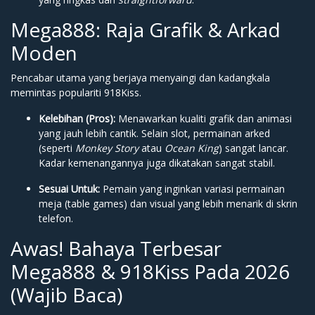
Mega888: Raja Grafik & Arkad
Moden
Pencabar utama yang berjaya menyaingi dan kadangkala
memintas populariti 918Kiss.
Kelebihan (Pros):
Menawarkan kualiti grafik dan animasi
yang jauh lebih cantik. Selain slot, permainan arked
(seperti
Monkey Story
atau
Ocean King
) sangat lancar.
Kadar kemenangannya juga dikatakan sangat stabil.
Sesuai Untuk:
Pemain yang inginkan variasi permainan
meja (table games) dan visual yang lebih menarik di skrin
telefon.
Awas! Bahaya Terbesar
Mega888 & 918Kiss Pada 2026
(Wajib Baca)