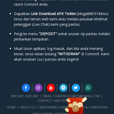
rasmi Comos9 anda.
Dapatkan
Link Download APK Terkini
(Mega888/918Kiss)
terus dari laman web kami atau melalui pasukan khidmat
pelanggan (Live Chat) kami yang pantas.
Pergi ke menu
"DEPOSIT"
untuk urusan cip pantas melalui
perbankan tempatan.
Muat turun aplikasi, log masuk, dan bila anda menang
besar, terus tekan butang
"WITHDRAW"
di Comos9. Kami
akan uruskan
cuci pantas
anda segera!
WECHAT:
ADD_ME1
EMAIL:
COMOS9.COSMOS@GMAIL.COM
CONTACT:
+601139646257
HOME
ABOUT US
RESPONSIBLE GAMING
TERMS & CONDITIONS
2026 COMOS9. All Rights Reserved