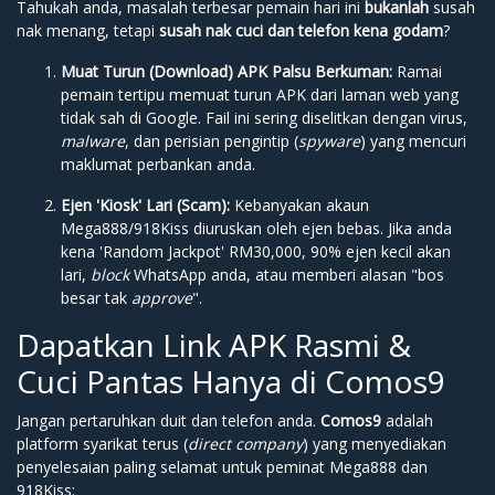
Tahukah anda, masalah terbesar pemain hari ini
bukanlah
susah
nak menang, tetapi
susah nak cuci dan telefon kena godam
?
Muat Turun (Download) APK Palsu Berkuman:
Ramai
pemain tertipu memuat turun APK dari laman web yang
tidak sah di Google. Fail ini sering diselitkan dengan virus,
malware
, dan perisian pengintip (
spyware
) yang mencuri
maklumat perbankan anda.
Ejen 'Kiosk' Lari (Scam):
Kebanyakan akaun
Mega888/918Kiss diuruskan oleh ejen bebas. Jika anda
kena 'Random Jackpot' RM30,000, 90% ejen kecil akan
lari,
block
WhatsApp anda, atau memberi alasan "bos
besar tak
approve
".
Dapatkan Link APK Rasmi &
Cuci Pantas Hanya di Comos9
Jangan pertaruhkan duit dan telefon anda.
Comos9
adalah
platform syarikat terus (
direct company
) yang menyediakan
penyelesaian paling selamat untuk peminat Mega888 dan
918Kiss: