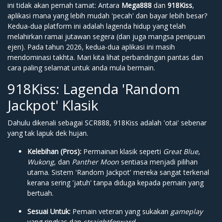
ini tidak akan pernah tamat: Antara
Mega888
dan
918Kiss
,
aplikasi mana yang lebih mudah 'pecah' dan bayar lebih besar?
Kedua-dua platform ini adalah lagenda hidup yang telah
melahirkan ramai jutawan segera (dan juga mangsa penipuan
ejen). Pada tahun 2026, kedua-dua aplikasi ini masih
mendominasi takhta. Mari kita lihat perbandingan pantas dan
cara paling selamat untuk anda mula bermain.
918Kiss: Lagenda 'Random
Jackpot' Klasik
Dahulu dikenali sebagai SCR888, 918Kiss adalah 'otai' sebenar
yang tak lapuk dek hujan.
Kelebihan (Pros):
Permainan klasik seperti
Great Blue
,
Wukong
, dan
Panther Moon
sentiasa menjadi pilihan
utama. Sistem 'Random Jackpot' mereka sangat terkenal
kerana sering 'jatuh' tanpa diduga kepada pemain yang
bertuah.
Sesuai Untuk:
Pemain veteran yang sukakan
gameplay
yang ringkas dan
straightforward
.