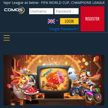
Major League as below : FIFA WORLD CUP, CHAMPIONS LEAGUE, UE
REGISTER
LOGIN
Forgot Password ?
TOGGLE NAVIGATION